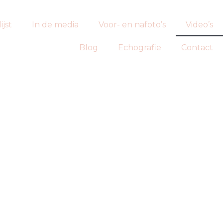
lijst
In de media
Voor- en nafoto’s
Video’s
Blog
Echografie
Contact