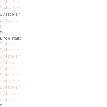
Afspelen
Afspelen
Afspelen
Afspelen
Engelstalig
Afspelen
Afspelen
Afspelen
Afspelen
Afspelen
Afspelen
Afspelen
Afspelen
Afspelen
Afspelen