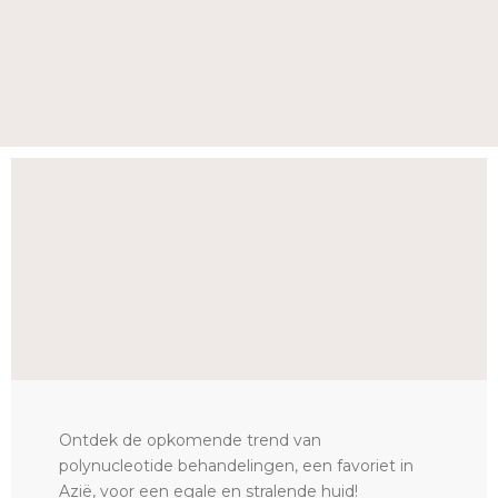
Ontdek de opkomende trend van
polynucleotide behandelingen, een favoriet in
Azië, voor een egale en stralende huid!