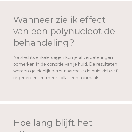
Wanneer zie ik effect
van een polynucleotide
behandeling?
Na slechts enkele dagen kun je al verbeteringen
opmerken in de conditie van je huid. De resultaten
worden geleidelijk beter naarmate de huid zichzelf
regenereert en meer collageen aanmaakt.
Hoe lang blijft het