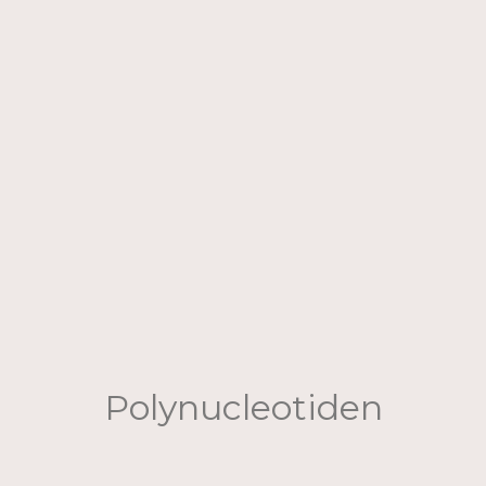
Polynucleotiden