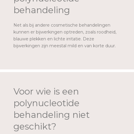
behandeling
Net als bij andere cosmetische behandelingen
kunnen er bijwerkingen optreden, zoals roodheid,
blauwe plekken en lichte irritatie. Deze
bijwerkingen zijn meestal mild en van korte duur.
Voor wie is een
polynucleotide
behandeling niet
geschikt?