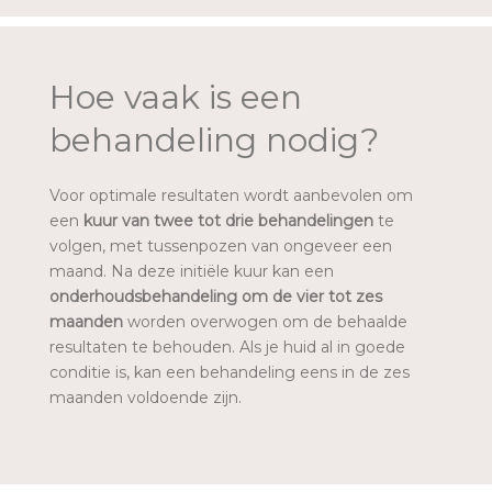
Hoe vaak is een
behandeling nodig?
Voor optimale resultaten wordt aanbevolen om
een
kuur van twee tot drie behandelingen
te
volgen, met tussenpozen van ongeveer een
maand. Na deze initiële kuur kan een
onderhoudsbehandeling om de vier tot zes
maanden
worden overwogen om de behaalde
resultaten te behouden. Als je huid al in goede
conditie is, kan een behandeling eens in de zes
maanden voldoende zijn.