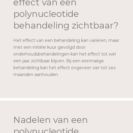
effect van een
polynucleotide
behandeling zichtbaar?
Het effect van een behandeling kan variëren, maar
met een initiële kuur gevolgd door
onderhoudsbehandelingen kan het effect tot wel
een jaar zichtbaar blijven. Bij een eenmalige
behandeling kan het effect ongeveer vier tot zes
maanden aanhouden.
Nadelen van een
polynucleotide