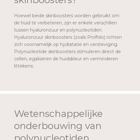
Hoewel beide skinboosters worden gebruikt om
de huid te verbeteren, zijn er enkele verschillen
tussen hyaluronzuur en polynucleotiden.
Hyaluronzuur skinboosters (zoals Profhilo) richten
zich voornamelijk op hydratatie en versteviging.
Polynucleotide skinboosters stimuleren direct de
cellen, egaliseren de huidskleur en verminderen
littekens.
Wetenschappelijke
onderbouwing van
polynucleotiden