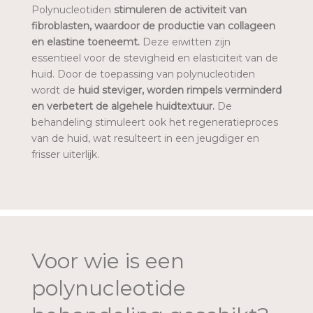
Polynucleotiden
stimuleren de activiteit van
fibroblasten, waardoor de productie van collageen
en elastine toeneemt.
Deze eiwitten zijn
essentieel voor de stevigheid en elasticiteit van de
huid. Door de toepassing van polynucleotiden
wordt de
huid steviger, worden rimpels verminderd
en verbetert de algehele huidtextuur.
De
behandeling stimuleert ook het regeneratieproces
van de huid, wat resulteert in een jeugdiger en
frisser uiterlijk.
Voor wie is een
polynucleotide