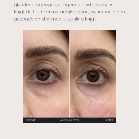
gladdere en jeugdiger ogende huid. Daarnaast
krijgt de huid een natuurlijke glans, waardoor je een
gezonde en stralende uitstraling krijgt.