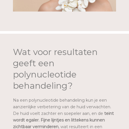
Wat voor resultaten
geeft een
polynucleotide
behandeling?
Na een polynucleotide behandeling kun je een
aanzienlijke verbetering van de huid verwachten.
De huid voelt zachter en soepeler aan, en de
teint
wordt egaler.
Fijne lijntjes en littekens kunnen
zichtbaar verminderen
, wat resulteert in een