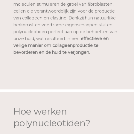
moleculen stimuleren de groei van fibroblasten,
cellen die verantwoordelijk zijn voor de productie
van collageen en elastine. Dankzij hun natuurlijke
herkomst en voedzame eigenschappen sluiten
polynucleotiden perfect aan op de behoeften van
onze huid, wat resulteert in een
effectieve en
veilige manier om collageenproductie te
bevorderen en de huid te verjongen.
Hoe werken
polynucleotiden?