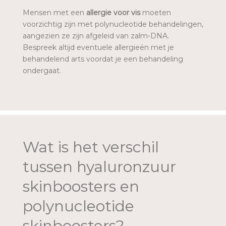
Mensen met een
allergie voor vis
moeten
voorzichtig zijn met polynucleotide behandelingen,
aangezien ze zijn afgeleid van zalm-DNA.
Bespreek altijd eventuele allergieën met je
behandelend arts voordat je een behandeling
ondergaat.
Wat is het verschil
tussen hyaluronzuur
skinboosters en
polynucleotide
skinboosters?