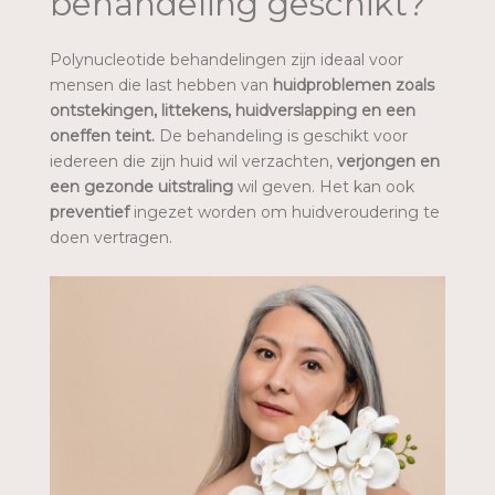
behandeling geschikt?
Polynucleotide behandelingen zijn ideaal voor
mensen die last hebben van
huidproblemen zoals
ontstekingen, littekens, huidverslapping en een
oneffen teint.
De behandeling is geschikt voor
iedereen die zijn huid wil verzachten,
verjongen en
een gezonde uitstraling
wil geven. Het kan ook
preventief
ingezet worden om huidveroudering te
doen vertragen.