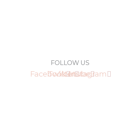
FOLLOW US
Facebook
Twitter
Youtube
Instagram