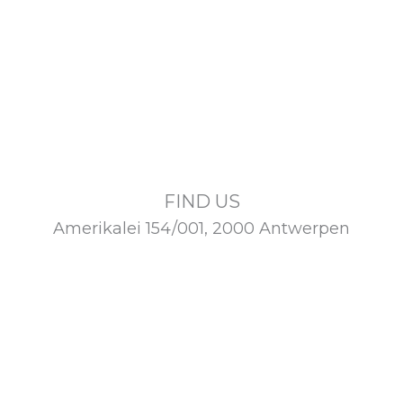
FIND US
Amerikalei 154/001, 2000 Antwerpen