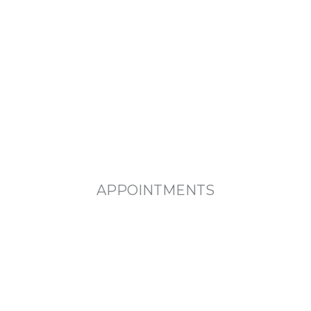
APPOINTMENTS