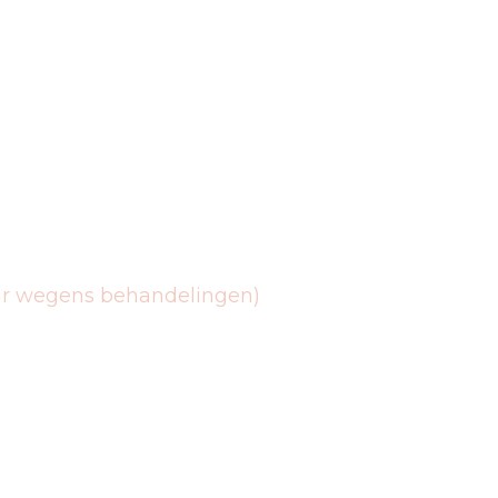
baar wegens behandelingen)