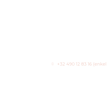
+32 490 12 83 16 (enke